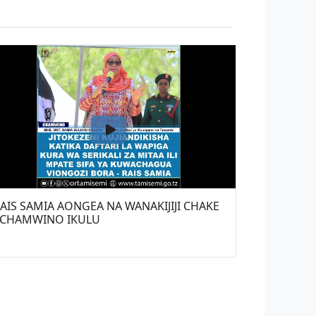
AIS SAMIA AONGEA NA WANAKIJIJI CHAKE
 CHAMWINO IKULU